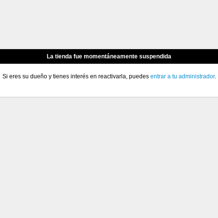
La tienda fue momentáneamente suspendida
Si eres su dueño y tienes interés en reactivarla, puedes
entrar a tu administrador
.